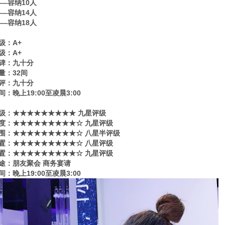
——容纳10人
——容纳14人
——容纳18人
级：A+
级：A+
碑：九十分
量：32间
评：九十分
：晚上19:00至凌晨3:00
级​‌‌：★★★★★★★★★ 九星评级
度：★★★★★★★★★☆ 九星评级
围：★★★★★★★★★☆ 八星半评级
置：★★★★★★★★★☆ 八星评级
置：★★★★★★★★★☆ 九星评级
途：朋友聚会 商务宴请
：晚上19:00至凌晨3:00