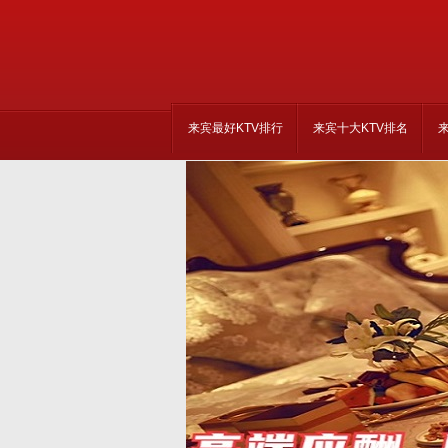
来宾最好KTV排行
来宾十大KTV排名