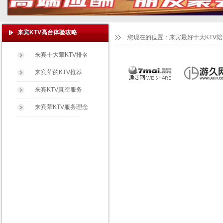
来宾KTV高台体验攻略
您现在的位置：
来宾最好十大KTV
来宾十大荤KTV排名
来宾荤的KTV推荐
来宾KTV真空服务
来宾荤KTV服务理念