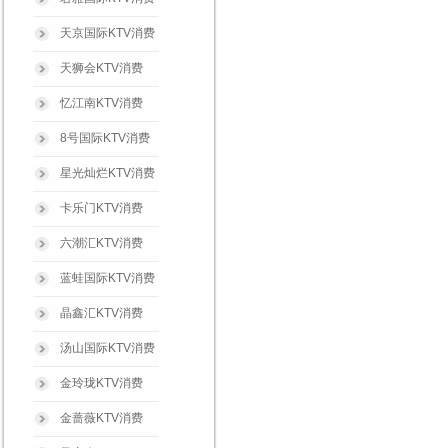
天京国际KTV消费
天狮会KTV消费
忆江南KTV消费
8号国际KTV消费
星光灿烂KTV消费
卡乐门KTV消费
六潮汇KTV消费
蓝蛙国际KTV消费
晶鑫汇KTV消费
汤山国际KTV消费
金玲珑KTV消费
金蔷薇KTV消费