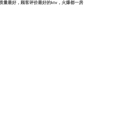
量最好，顾客评价最好的ktv，火爆都一房