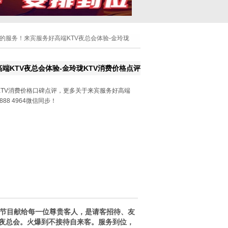
心的服务！来宾服务好高端KTV夜总会体验-金玲珑
端KTV夜总会体验-金玲珑KTV消费价格点评
TV消费价格口碑点评，更多关于来宾服务好高端
888 4964微信同步！
节目献给每一位尊贵客人，是请客招待、友
夜总会。火爆到不接待自来客。服务到位，