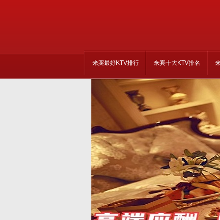
来宾最好KTV排行
来宾十大KTV排名