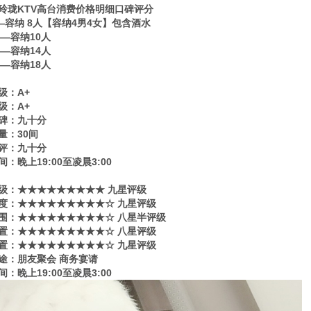
玲珑KTV高台消费价格明细口碑评分
——容纳 8人【容纳4男4女】包含酒水
——容纳10人
——容纳14人
——容纳18人
级：A+
级：A+
碑：九十分
量：30间
评：九十分
：晚上19:00至凌晨3:00
级​‌‌：★★★★★★★★★ 九星评级
度：★★★★★★★★★☆ 九星评级
围：★★★★★★★★★☆ 八星半评级
置：★★★★★★★★★☆ 八星评级
置：★★★★★★★★★☆ 九星评级
途：朋友聚会 商务宴请
：晚上19:00至凌晨3:00