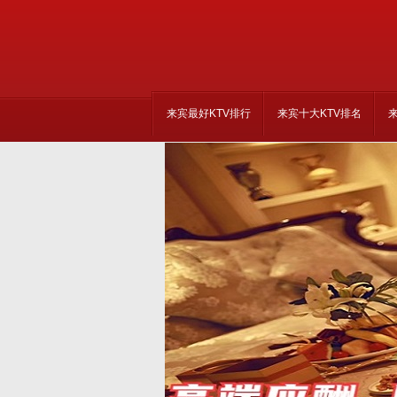
来宾最好KTV排行
来宾十大KTV排名